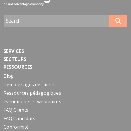
SERVICES
SECTEURS
RESSOURCES
Blog
Témoignages de clients
Ressources pédagogiques
Événements et webinaires
FAQ Clients
FAQ Candidats
Conformité