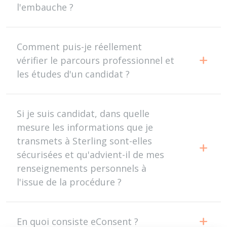
l'embauche ?
Comment puis-je réellement
vérifier le parcours professionnel et
les études d'un candidat ?
Si je suis candidat, dans quelle
mesure les informations que je
transmets à Sterling sont-elles
sécurisées et qu'advient-il de mes
renseignements personnels à
l'issue de la procédure ?
En quoi consiste eConsent ?