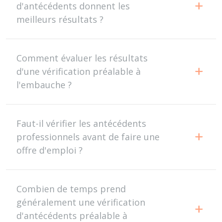
d'antécédents donnent les
meilleurs résultats ?
Comment évaluer les résultats
d'une vérification préalable à
l'embauche ?
Faut-il vérifier les antécédents
professionnels avant de faire une
offre d'emploi ?
Combien de temps prend
généralement une vérification
d'antécédents préalable à