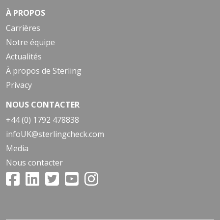
À PROPOS
Carrières
Notre équipe
Actualités
À propos de Sterling
Privacy
NOUS CONTACTER
+44 (0) 1792 478838
infoUK@sterlingcheck.com
Media
Nous contacter