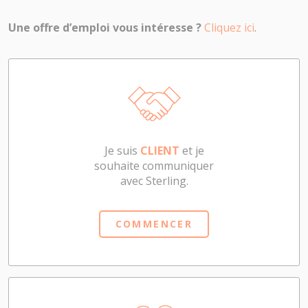
Une offre d’emploi vous intéresse ?
Cliquez ici
.
Je suis
CLIENT
et je
souhaite communiquer
avec Sterling.
COMMENCER