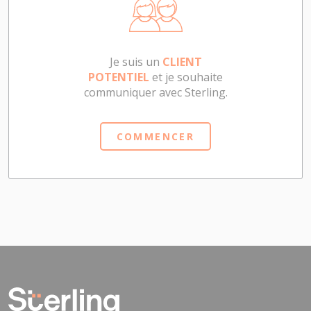
Je suis un
CLIENT
POTENTIEL
et je souhaite
communiquer avec Sterling.
COMMENCER