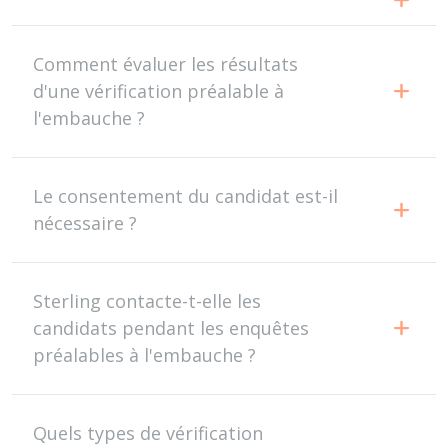
Comment évaluer les résultats
d'une vérification préalable à
l'embauche ?
Le consentement du candidat est-il
nécessaire ?
Sterling contacte-t-elle les
candidats pendant les enquêtes
préalables à l'embauche ?
Quels types de vérification